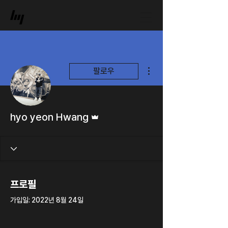
더보기
팔로우
운영자
hyo yeon Hwang
프로필
가입일: 2022년 8월 24일