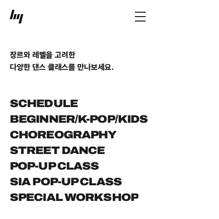
장르와 레벨을 고려한
다양한 댄스 클래스를 만나보세요.
SCHEDULE
BEGINNER/K-POP/KIDS
CHOREOGRAPHY
STREET DANCE
POP-UP CLASS
SIA POP-UP CLASS
SPECIAL WORKSHOP