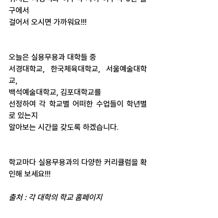
구에서
걸어서 오시면 가까워요!!!
오늘은 실용무용과 대학들 중
서경대학교, 한국체육대학교, 서울예술대학
교,
백석예술대학교, 김포대학교를
선정하여 각 학교별 어떠한 수업들이 학년별
로 있는지
알아보는 시간을 갖도록 하겠습니다.
학교마다 실용무용과의 다양한 커리큘럼을 확
인해 보세요!!!
출처 : 각 대학의 학교 홈페이지