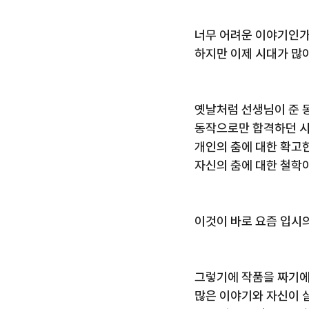
너무 어려운 이야기인가
하지만 이제 시대가 많
옛날처럼 선생님이 준 
동작으로만 합격하던 
개인의 춤에 대한 확고
자신의 춤에 대한 철학
이것이 바로 요즘 입시의
그렇기에 작품을 짜기에
많은 이야기와 자신이 