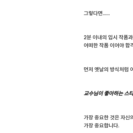
그렇다면......
2분 이내의 입시 작품
어떠한 작품 이어야 합
먼저 옛날의 방식처럼 
교수님이 좋아하는 스타일
가장 중요한 것은 자신
가장 중요합니다.