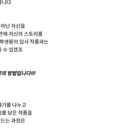
합니다
 아닌 자신을
 안에 자신의 스토리를
 학생들의 입시 작품과는
줄 수 있겠죠
공의 방법입니다!!!
야기를 나누고
기를 담은 작품을
만드는 과정은