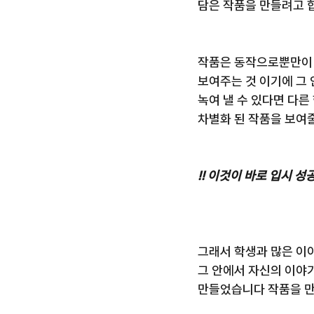
담은 작품을 만들려고 
작품은 동작으로뿐만이
보여주는 것 이기에 그
녹여 낼 수 있다면 다른
차별화 된 작품을 보여
!! 이것이 바로 입시 성
그래서 학생과 많은 이
그 안에서 자신의 이야
만들었습니다 작품을 