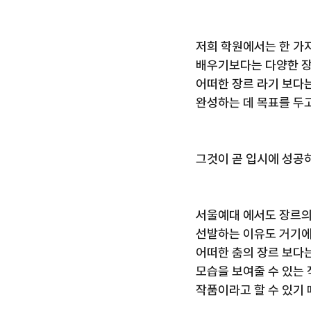
저희 학원에서는 한 가
배우기보다는 다양한 
어떠한 장르 라기 보다
완성하는 데 목표를 두고
그것이 곧 입시에 성공하
서울예대 에서도 장르의
선발하는 이유도 거기에
어떠한 춤의 장르 보다는 
모습을 보여줄 수 있는 
작품이라고 할 수 있기