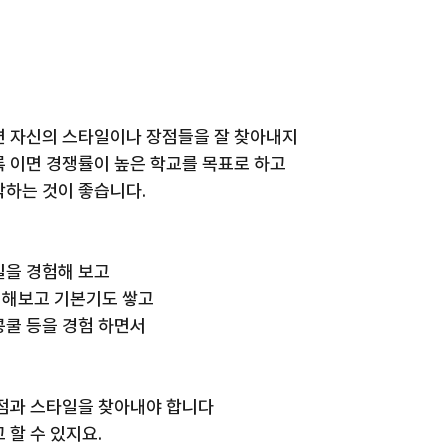
면 자신의 스타일이나 장점들을 잘 찾아내지 
 이면 경쟁률이 높은 학교를 목표로 하고 
작하는 것이 좋습니다.
일을 경험해 보고
 해보고 기본기도 쌓고
콩쿨 등을 경험 하면서
장점과 스타일을 찾아내야 합니다
 할 수 있지요.