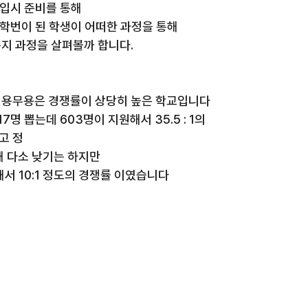
 입시 준비를 통해
3학번이 된 학생이 어떠한 과정을 통해
지 과정을 살펴볼까 합니다.
용무용은 경쟁률이 상당히 높은 학교입니다 
7명 뽑는데 603명이 지원해서 35.5 : 1의 
고 정
해 다소 낮기는 하지만
해서 10:1 정도의 경쟁률 이였습니다