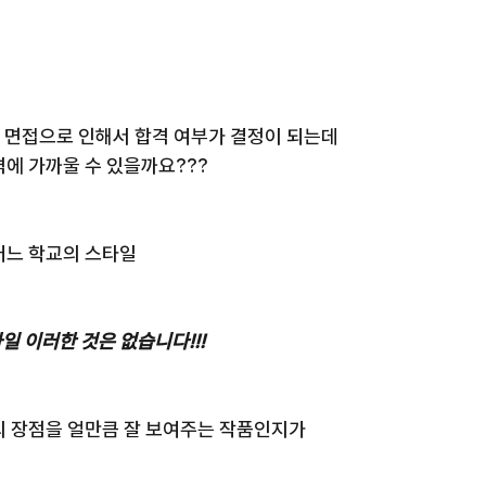
과 면접으로 인해서 합격 여부가 결정이 되는데
격에 가까울 수 있을까요???
어느 학교의 스타일 
 이러한 것은 없습니다!!!
의 장점을 얼만큼 잘 보여주는 작품인지가