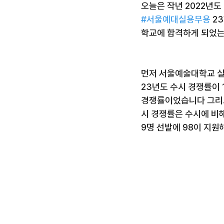
오늘은 작년 2022년도
#서울예대실용무용
 2
학교에 합격하게 되었는
먼저 서울예술대학교 실
23년도 수시 경쟁률이 1
경쟁률이었습니다 그리
시 경쟁률은 수시에 비
9명 선발에 98이 지원