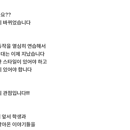
요?? 
이 바뀌었습니다
동작을 열심히 연습해서
시대는 이제 지났습니다
한 스타일이 있어야 하고
이 있어야 합니다
 관점입니다!!!
 앞서 학생과
살아온 이야기들을