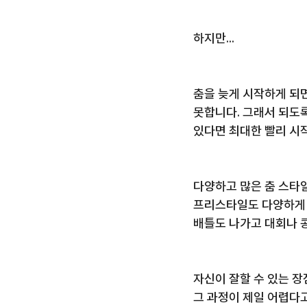
하지만...
춤을 늦게 시작하게 되
못합니다. 그래서 되도록
있다면 최대한 빨리 시
다양하고 많은 춤 스타
프리스타일도 다양하게
배틀도 나가고 대회나 
자신이 잘할 수 있는 
그 과정이 제일 어렵다고