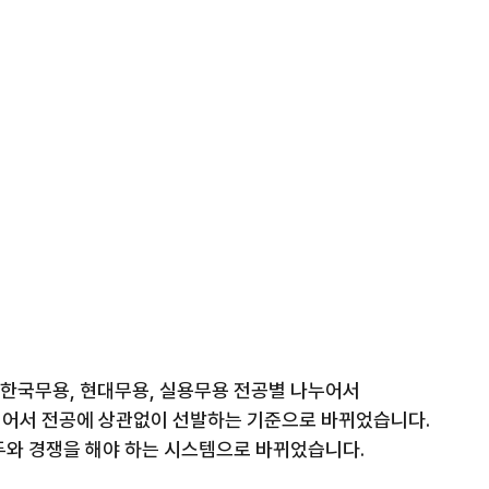
 한국무용, 현대무용, 실용무용 전공별 나누어서
어서 전공에 상관없이 선발하는 기준으로 바뀌었습니다. 
두와 경쟁을 해야 하는 시스템으로 바뀌었습니다.