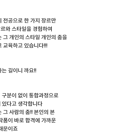
지 전공으로 한 가지 장르만
장르와 스타일을 경험하여
는 그 개인의 스타일 개인의 춤을
 교육하고 있습니다!!!
는 길이니 까요!!
 구분이 없이 통합과정으로
 있다고 생각합니다
그 사람의 춤!! 본인의 본 
작품이 바로 합격에 가까운 
 때문이죠