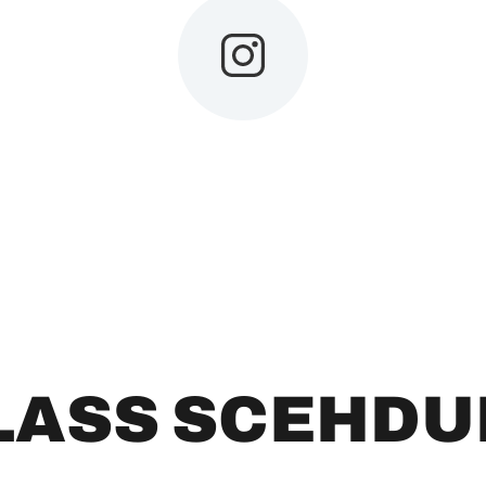
LASS SCEHDU