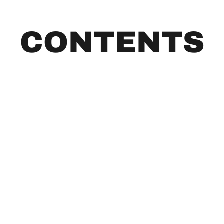
CONTENTS