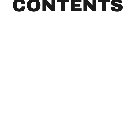
CONTENTS