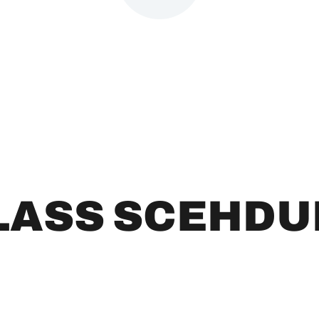
LASS SCEHDU