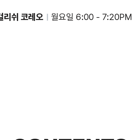
걸리쉬 코레오
월요일 6:00 - 7:20PM
|