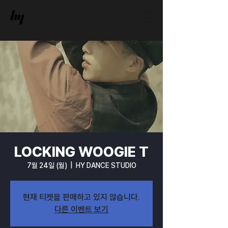
LOCKING WOOGIE T
7월 24일 (월)
  |  
HY DANCE STUDIO
현재 티켓을 판매하고 있지 않습니다.
다른 이벤트 보기