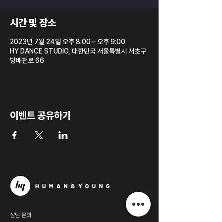
시간 및 장소
2023년 7월 24일 오후 8:00 – 오후 9:00
HY DANCE STUDIO, 대한민국 서울특별시 서초구
방배천로 66
이벤트 공유하기
상담 문의