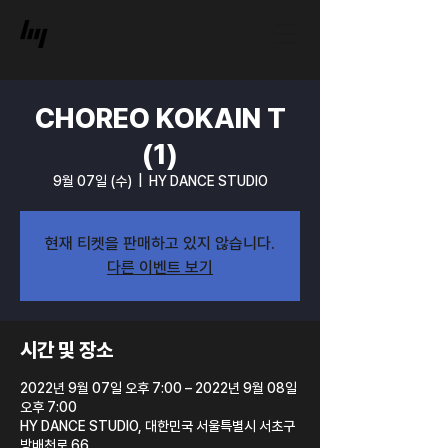
CHOREO KOKAIN T
(1)
9월 07일 (수)
  |  
HY DANCE STUDIO
현재 티켓을 판매하고 있지 않습니다.
다른 이벤트 보기
시간 및 장소
2022년 9월 07일 오후 7:00 – 2022년 9월 08일
오후 7:00
HY DANCE STUDIO, 대한민국 서울특별시 서초구
방배천로 66