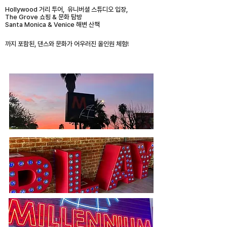
Hollywood 거리 투어,
유니버셜 스튜디오 입장,
The Grove 쇼핑 & 문화 탐방
Santa Monica & Venice 해변 산책
까지 포함된, 댄스와 문화가 어우러진
올인원 체험!