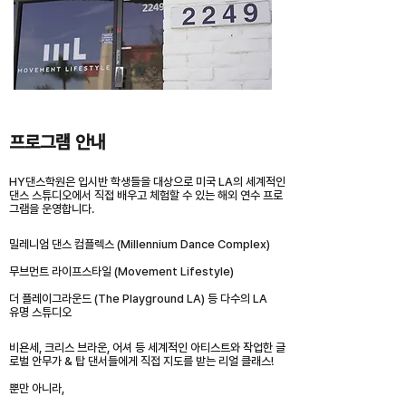
프로그램 안내
HY댄스학원은 입시반 학생들을 대상
으로 미국 LA의 세계적인
댄스 스튜디오에서 직접 배우고 체험할 수 있는 해외 연수 프로
그램을 운영합니다.
밀레니엄 댄스 컴플렉스 (Millennium Dance Complex)
무브먼트 라이프스타일 (Movement Lifestyle)
더 플레이그라운드 (The Playground LA) 등 다수의 LA
유명 스튜디오
비욘세, 크리스 브라운, 어셔 등 세계적인 아티스트와 작업한 글
로벌 안무가 & 탑 댄서들에게 직접 지도를 받는 리얼 클래스!
뿐만 아니라,