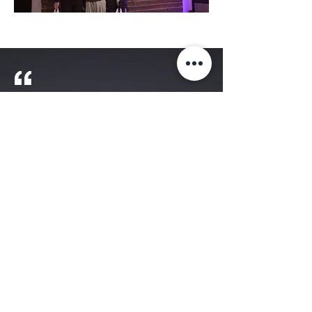
매월 선발되는 장학생 중 연말 MVP
학생에게는 LA 왕복 항공권이 제공됩
니다!
진짜 무대를 향한 기회,
HY에서 시작하세요.
MVP 뽑힌 학생은 LA 연수를 희망하는 학생에게만 드리며
희망하지 않는 학생에게 드리지 않습니다
​항공권 외에 수업료 및 모든 경비는 개인 부담입니다